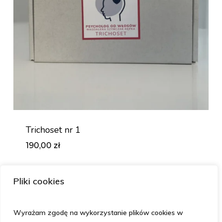
Trichoset nr 1
190,00
zł
Zł
190,00
Pliki cookies
Wyrażam zgodę na wykorzystanie plików cookies w