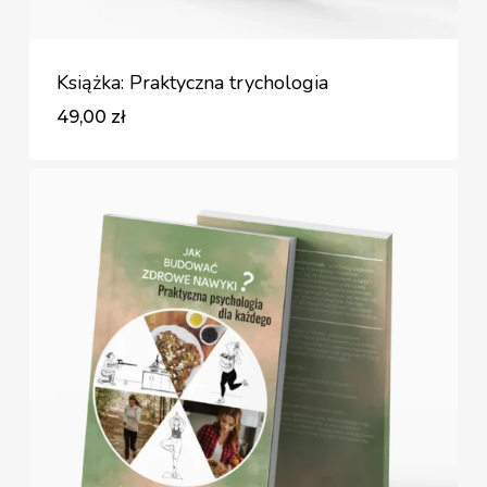
Książka: Praktyczna trychologia
49,00
zł
Zł
49,00