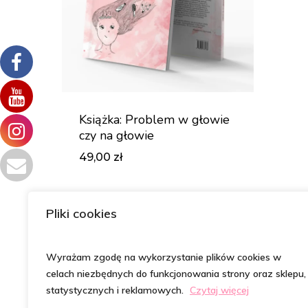
Książka: Problem w głowie
czy na głowie
49,00
zł
Zł
49,00
Pliki cookies
Wyrażam zgodę na wykorzystanie plików cookies w
celach niezbędnych do funkcjonowania strony oraz sklepu,
statystycznych i reklamowych.
Czytaj więcej