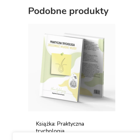
Podobne produkty
Książka: Praktyczna
trychologia