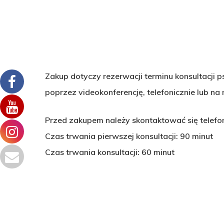
Zakup dotyczy rezerwacji terminu konsultacji 
poprzez videokonferencję, telefonicznie lub na m
Przed zakupem należy skontaktować się telefoni
Czas trwania pierwszej konsultacji: 90 minut
Czas trwania konsultacji: 60 minut