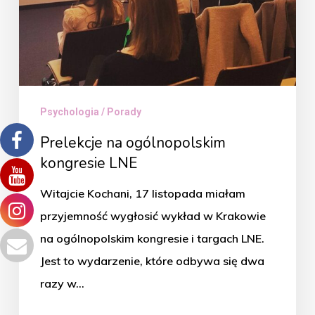
Psychologia / Porady
Prelekcje na ogólnopolskim
kongresie LNE
Witajcie Kochani, 17 listopada miałam
przyjemność wygłosić wykład w Krakowie
na ogólnopolskim kongresie i targach LNE.
Jest to wydarzenie, które odbywa się dwa
razy w…