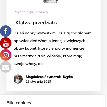
Psychologia / Porady
„Klątwa przedziałka”
Dzień dobry wszystkim! Dzisiaj chciałabym
opowiedzieć Wam o jednej z większych
obaw kobiet, które cierpią w momencie
przerzedzania się włosów, które mają
swoje włosy, ale…
Magdalena Szymczak- Kępka
16 stycznia 2019
Pliki cookies