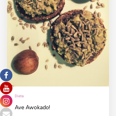
Dieta
Ave Awokado!