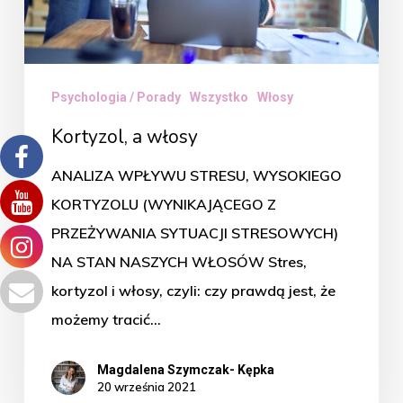
Psychologia / Porady
Wszystko
Włosy
Kortyzol, a włosy
ANALIZA WPŁYWU STRESU, WYSOKIEGO
KORTYZOLU (WYNIKAJĄCEGO Z
PRZEŻYWANIA SYTUACJI STRESOWYCH)
NA STAN NASZYCH WŁOSÓW Stres,
kortyzol i włosy, czyli: czy prawdą jest, że
możemy tracić…
Magdalena Szymczak- Kępka
20 września 2021