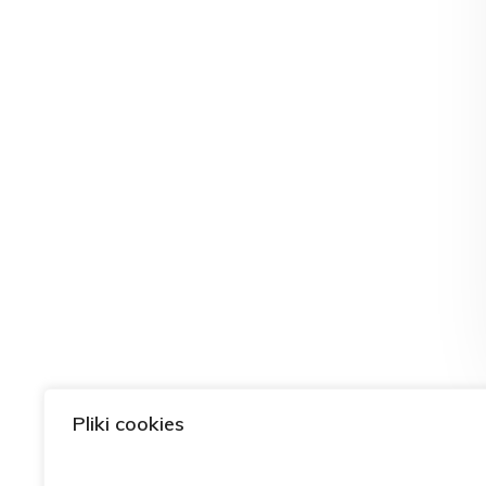
Pliki cookies