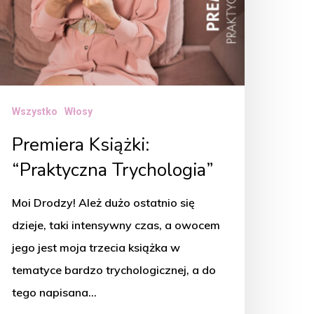
Wszystko
Włosy
Premiera Książki:
“Praktyczna Trychologia”
Moi Drodzy! Ależ dużo ostatnio się
dzieje, taki intensywny czas, a owocem
jego jest moja trzecia książka w
tematyce bardzo trychologicznej, a do
tego napisana…