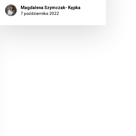
Magdalena Szymczak- Kępka
7 października 2022