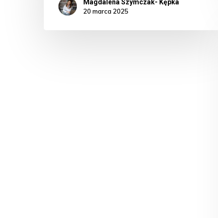
Magdalena Szymczak- Kępka
20 marca 2025