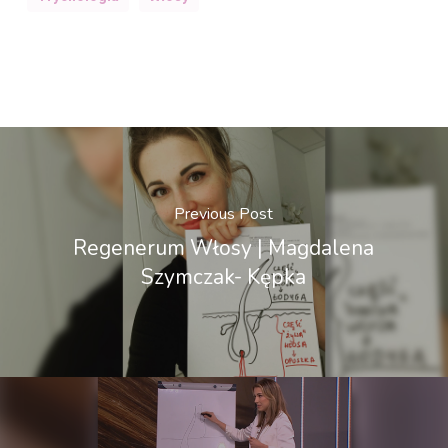
Previous Post
Regenerum Włosy | Magdalena
Szymczak- Kępka