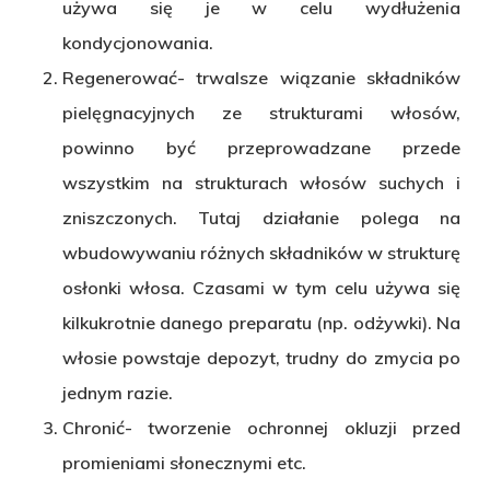
używa się je w celu wydłużenia
kondycjonowania.
Regenerować- trwalsze wiązanie składników
pielęgnacyjnych ze strukturami włosów,
powinno być przeprowadzane przede
wszystkim na strukturach włosów suchych i
zniszczonych. Tutaj działanie polega na
wbudowywaniu różnych składników w strukturę
osłonki włosa. Czasami w tym celu używa się
kilkukrotnie danego preparatu (np. odżywki). Na
włosie powstaje depozyt, trudny do zmycia po
jednym razie.
Chronić- tworzenie ochronnej okluzji przed
promieniami słonecznymi etc.