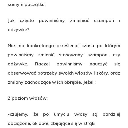
samym początku.
Jak często powinniśmy zmieniać szampon i
odżywkę?
Nie ma konkretnego określenia czasu po którym
powinniśmy zmienić stosowany szampon, czy
odżywkę. Raczej powinniśmy nauczyć się
obserwować potrzeby swoich włosów i skóry, oraz
zmiany zachodzące w ich obrębie. Jeżeli:
Z poziom włosów:
-czujemy, że po umyciu włosy są bardziej
obciążone, oklapłe, zbijające się w strąki