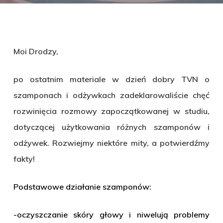
Moi Drodzy,
po ostatnim materiale w dzień dobry TVN o
szamponach i odżywkach zadeklarowaliście chęć
rozwinięcia rozmowy zapoczątkowanej w studiu,
dotyczącej użytkowania różnych szamponów i
odżywek. Rozwiejmy niektóre mity, a potwierdźmy
fakty!
Podstawowe działanie szamponów:
-oczyszczanie skóry głowy i niwelują problemy