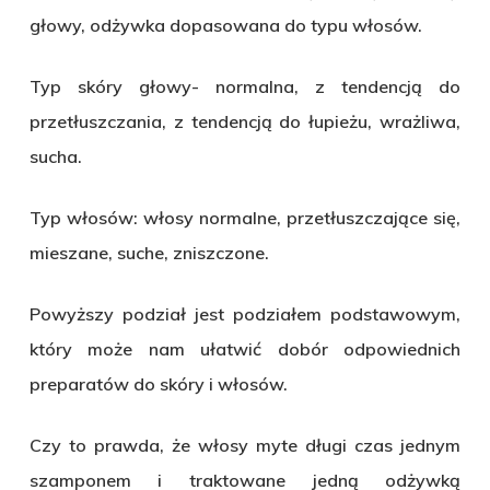
głowy, odżywka dopasowana do typu włosów.
Typ skóry głowy- normalna, z tendencją do
przetłuszczania, z tendencją do łupieżu, wrażliwa,
sucha.
Typ włosów: włosy normalne, przetłuszczające się,
mieszane, suche, zniszczone.
Powyższy podział jest podziałem podstawowym,
który może nam ułatwić dobór odpowiednich
preparatów do skóry i włosów.
Czy to prawda, że włosy myte długi czas jednym
szamponem i traktowane jedną odżywką