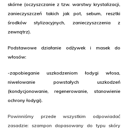
skórne (oczyszczanie z tzw. warstwy krystalizacji,
zanieczyszczeń takich jak pot, sebum, resztki
środków stylizacyjnych, zanieczyszczenia z
zewnątrz).
Podstawowe działanie odżywek i masek do
włosów:
-zapobieganie uszkodzeniom łodygi włosa,
niwelowanie powstałych uszkodzeń
(kondycjonowanie, regenerowanie, stanowienie
ochrony łodygi).
Powinniśmy przede wszystkim odpowiadać
zasadzie: szampon dopasowany do typu skóry