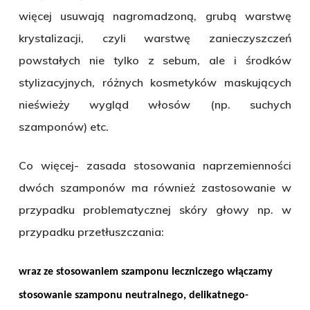
więcej usuwają nagromadzoną, grubą warstwę
krystalizacji, czyli warstwę zanieczyszczeń
powstałych nie tylko z sebum, ale i środków
stylizacyjnych, różnych kosmetyków maskujących
nieświeży wygląd włosów (np. suchych
szamponów) etc.
Co więcej- zasada stosowania naprzemienności
dwóch szamponów ma również zastosowanie w
przypadku problematycznej skóry głowy np. w
przypadku przetłuszczania:
wraz ze stosowaniem szamponu leczniczego włączamy
stosowanie szamponu neutralnego, delikatnego-