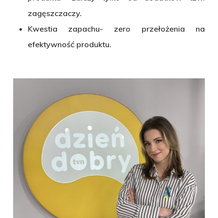
zagęszczaczy.
Kwestia zapachu- zero przełożenia na
efektywność produktu.