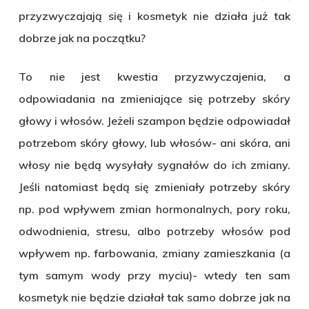
przyzwyczajają się i kosmetyk nie działa już tak
dobrze jak na początku?
To nie jest kwestia przyzwyczajenia, a
odpowiadania na zmieniające się potrzeby skóry
głowy i włosów. Jeżeli szampon będzie odpowiadał
potrzebom skóry głowy, lub włosów- ani skóra, ani
włosy nie będą wysyłały sygnałów do ich zmiany.
Jeśli natomiast będą się zmieniały potrzeby skóry
np. pod wpływem zmian hormonalnych, pory roku,
odwodnienia, stresu, albo potrzeby włosów pod
wpływem np. farbowania, zmiany zamieszkania (a
tym samym wody przy myciu)- wtedy ten sam
kosmetyk nie będzie działał tak samo dobrze jak na