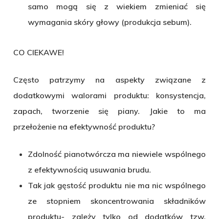
samo mogą się z wiekiem zmieniać się
wymagania skóry głowy (produkcja sebum).
CO CIEKAWE!
Często patrzymy na aspekty związane z
dodatkowymi walorami produktu: konsystencja,
zapach, tworzenie się piany. Jakie to ma
przełożenie na efektywność produktu?
Zdolność pianotwórcza ma niewiele wspólnego
z efektywnością usuwania brudu.
Tak jak gęstość produktu nie ma nic wspólnego
ze stopniem skoncentrowania składników
produktu- zależy tylko od dodatków tzw.