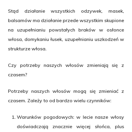
Stąd działanie wszystkich odzywek, masek,
balsamów ma działanie przede wszystkim skupione
na uzupełnianiu powstałych braków w osłonce
włosa, domykaniu łusek, uzupełnianiu uszkodzeń w
strukturze włosa.
Czy potrzeby naszych włosów zmieniają się z
czasem?
Potrzeby naszych włosów mogą się zmieniać z
czasem. Zależy to od bardzo wielu czynników:
Warunków pogodowych: w lecie nasze włosy
doświadczają znacznie więcej słońca, plus