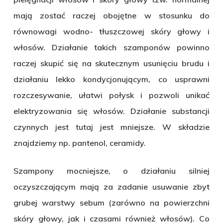
mają zostać raczej obojętne w stosunku do
równowagi wodno- tłuszczowej skóry głowy i
włosów. Działanie takich szamponów powinno
raczej skupić się na skutecznym usunięciu brudu i
działaniu lekko kondycjonującym, co usprawni
rozczesywanie, ułatwi połysk i pozwoli unikać
elektryzowania się włosów. Działanie substancji
czynnych jest tutaj jest mniejsze. W składzie
znajdziemy np. pantenol, ceramidy.
Szampony mocniejsze, o działaniu silniej
oczyszczającym mają za zadanie usuwanie zbyt
grubej warstwy sebum (zarówno na powierzchni
skóry głowy, jak i czasami również włosów). Co