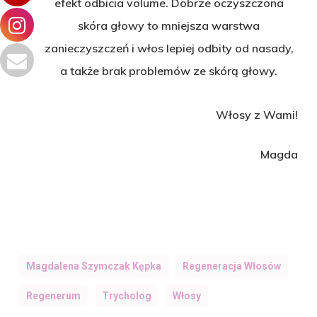
efekt odbicia volume. Dobrze oczyszczona
skóra głowy to mniejsza warstwa
zanieczyszczeń i włos lepiej odbity od nasady,
a także brak problemów ze skórą głowy.
Włosy z Wami!
Magda
Magdalena Szymczak Kępka
Regeneracja Włosów
Regenerum
Trycholog
Włosy