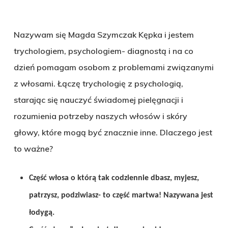
Nazywam się Magda Szymczak Kępka i jestem
trychologiem, psychologiem- diagnostą i na co
dzień pomagam osobom z problemami związanymi
z włosami. Łączę trychologię z psychologią,
starając się nauczyć świadomej pielęgnacji i
rozumienia potrzeby naszych włosów i skóry
głowy, które mogą być znacznie inne. Dlaczego jest
to ważne?
Część włosa o którą tak codziennie dbasz, myjesz,
patrzysz, podziwiasz- to część martwa! Nazywana jest
łodygą.