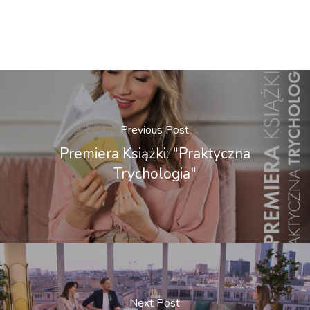
Previous Post
Premiera Książki: "Praktyczna
Trychologia"
Next Post