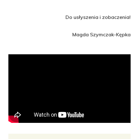
Do usłyszenia i zobaczenia!
Magda Szymczak-Kępka