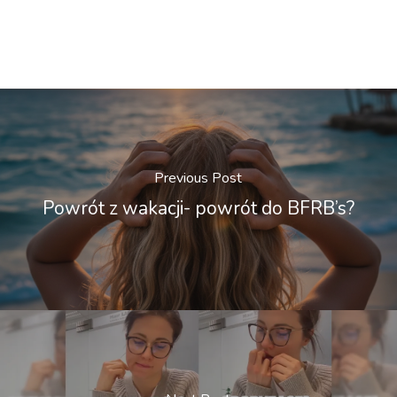
Previous Post
Powrót z wakacji- powrót do BFRB’s?