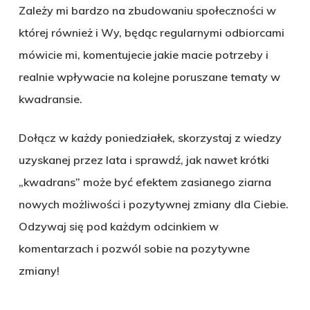
Zależy mi bardzo na zbudowaniu społeczności w
której również i Wy, będąc regularnymi odbiorcami
mówicie mi, komentujecie jakie macie potrzeby i
realnie wpływacie na kolejne poruszane tematy w
kwadransie.
Dołącz w każdy poniedziałek, skorzystaj z wiedzy
uzyskanej przez lata i sprawdź, jak nawet krótki
„kwadrans” może być efektem zasianego ziarna
nowych możliwości i pozytywnej zmiany dla Ciebie.
Odzywaj się pod każdym odcinkiem w
komentarzach i pozwól sobie na pozytywne
zmiany!