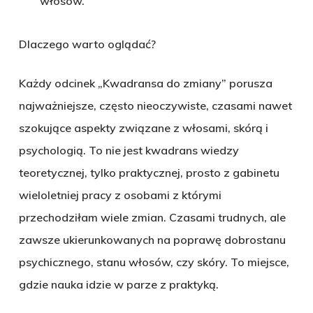
włosów.
Dlaczego warto oglądać?
Każdy odcinek „Kwadransa do zmiany” porusza
najważniejsze, często nieoczywiste, czasami nawet
szokujące aspekty związane z włosami, skórą i
psychologią. To nie jest kwadrans wiedzy
teoretycznej, tylko praktycznej, prosto z gabinetu
wieloletniej pracy z osobami z którymi
przechodziłam wiele zmian. Czasami trudnych, ale
zawsze ukierunkowanych na poprawę dobrostanu
psychicznego, stanu włosów, czy skóry. To miejsce,
gdzie nauka idzie w parze z praktyką.