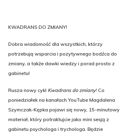
KWADRANS DO ZMIANY!
Dobra wiadomość dla wszystkich, którzy
potrzebują wsparcia i pozytywnego bodźca do
zmiany, a także dawki wiedzy i porad prosto z
gabinetu!
Rusza nowy cykl
Kwadrans do zmiany
!
Co
poniedziałek na kanałach YouTube Magdalena
Szymczak-Kępka pojawi się nowy, 15-minutowy
materiał, który potraktujcie jako mini sesją z
gabinetu psychologa i trychologa. Będzie