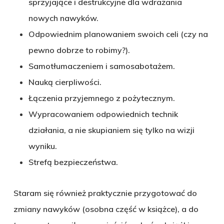
sprzyjające i destrukcyjne dla wdrażania
nowych nawyków.
Odpowiednim planowaniem swoich celi (czy na
pewno dobrze to robimy?).
Samotłumaczeniem i samosabotażem.
Nauką cierpliwości.
Łączenia przyjemnego z pożytecznym.
Wypracowaniem odpowiednich technik
działania, a nie skupianiem się tylko na wizji
wyniku.
Strefą bezpieczeństwa.
Staram się również praktycznie przygotować do
zmiany nawyków (osobna część w książce), a do