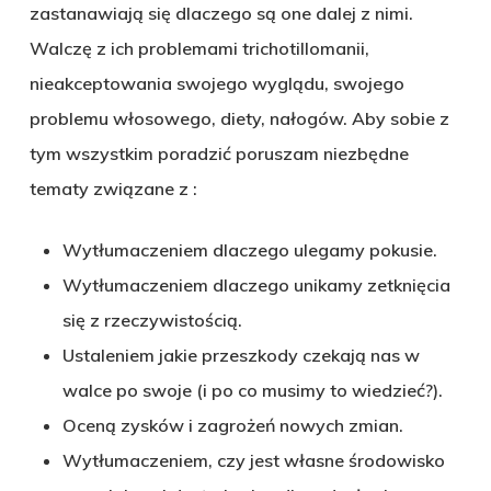
zastanawiają się dlaczego są one dalej z nimi.
Walczę z ich problemami trichotillomanii,
nieakceptowania swojego wyglądu, swojego
problemu włosowego, diety, nałogów. Aby sobie z
tym wszystkim poradzić poruszam niezbędne
tematy związane z :
Wytłumaczeniem dlaczego ulegamy pokusie.
Wytłumaczeniem dlaczego unikamy zetknięcia
się z rzeczywistością.
Ustaleniem jakie przeszkody czekają nas w
walce po swoje (i po co musimy to wiedzieć?).
Oceną zysków i zagrożeń nowych zmian.
Wytłumaczeniem, czy jest własne środowisko