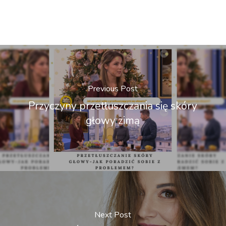
Previous Post
Przyczyny przetłuszczania się skóry
głowy zimą
Next Post