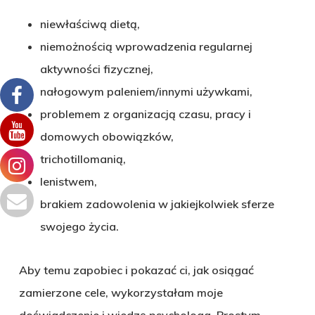
niewłaściwą dietą,
niemożnością wprowadzenia regularnej
aktywności fizycznej,
nałogowym paleniem/innymi używkami,
problemem z organizacją czasu, pracy i
domowych obowiązków,
trichotillomanią,
lenistwem,
brakiem zadowolenia w jakiejkolwiek sferze
swojego życia.
Aby temu zapobiec i pokazać ci, jak osiągać
zamierzone cele, wykorzystałam moje