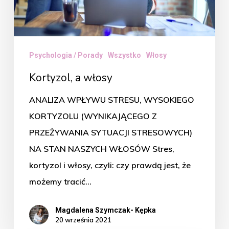
Psychologia / Porady
Wszystko
Włosy
Kortyzol, a włosy
ANALIZA WPŁYWU STRESU, WYSOKIEGO
KORTYZOLU (WYNIKAJĄCEGO Z
PRZEŻYWANIA SYTUACJI STRESOWYCH)
NA STAN NASZYCH WŁOSÓW Stres,
kortyzol i włosy, czyli: czy prawdą jest, że
możemy tracić…
Magdalena Szymczak- Kępka
20 września 2021