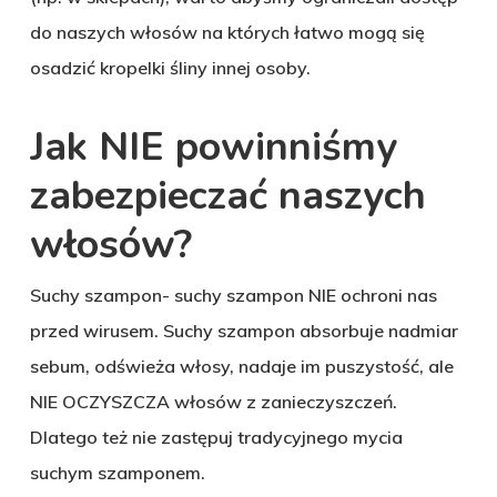
do naszych włosów na których łatwo mogą się
osadzić kropelki śliny innej osoby.
Jak NIE powinniśmy
zabezpieczać naszych
włosów?
Suchy szampon- suchy szampon NIE ochroni nas
przed wirusem. Suchy szampon absorbuje nadmiar
sebum, odświeża włosy, nadaje im puszystość, ale
NIE OCZYSZCZA włosów z zanieczyszczeń.
Dlatego też nie zastępuj tradycyjnego mycia
suchym szamponem.